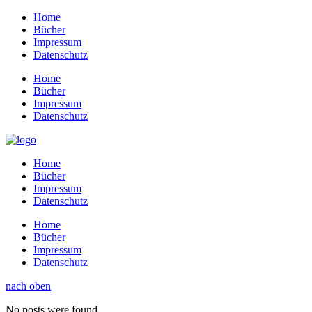
Home
Bücher
Impressum
Datenschutz
Home
Bücher
Impressum
Datenschutz
Home
Bücher
Impressum
Datenschutz
Home
Bücher
Impressum
Datenschutz
nach oben
No posts were found.